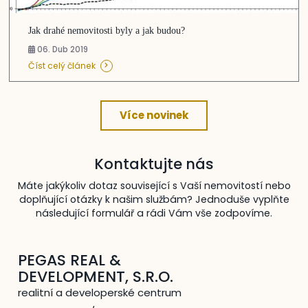
Jak drahé nemovitosti byly a jak budou?
06. Dub 2019
Číst celý článek
Více novinek
Kontaktujte nás
Máte jakýkoliv dotaz související s Vaší nemovitostí nebo
doplňující otázky k našim službám? Jednoduše vyplňte
následující formulář a rádi Vám vše zodpovíme.
PEGAS REAL &
DEVELOPMENT, S.R.O.
realitní a developerské centrum