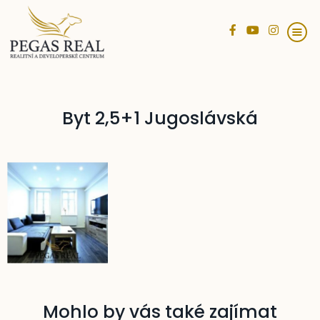
Byt 2,5+1 Jugoslávská
Mohlo by vás také zajímat