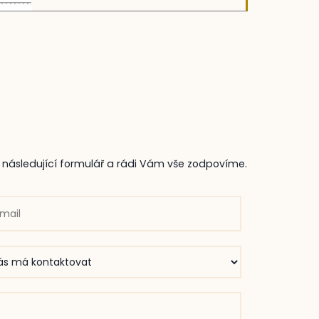
e následující formulář a rádi Vám vše zodpovíme.