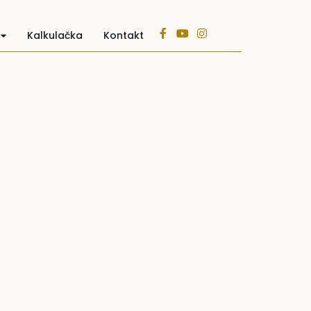
Kalkulačka
Kontakt