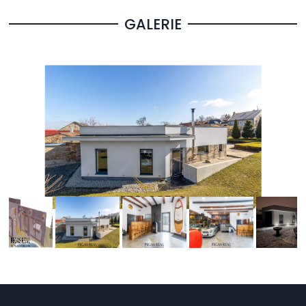
GALERIE