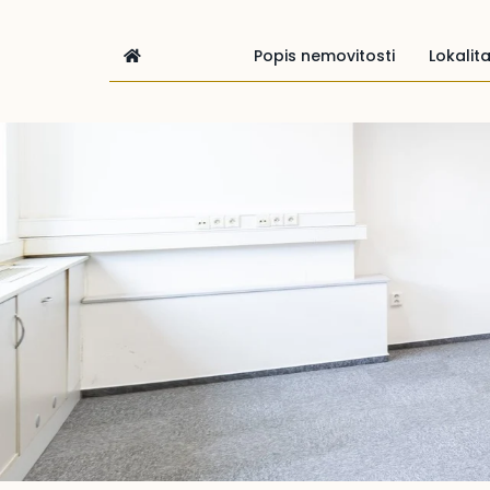
Popis nemovitosti
Lokalit