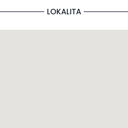
LOKALITA