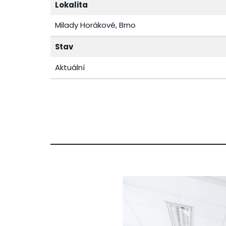
Lokalita
Milady Horákové, Brno
Stav
Aktuální