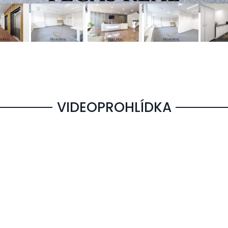
VIDEOPROHLÍDKA