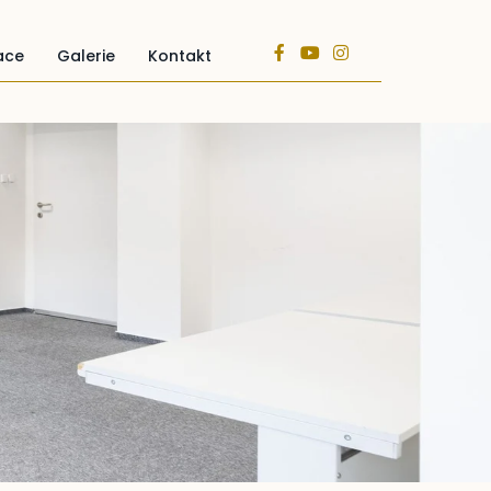
ace
Galerie
Kontakt